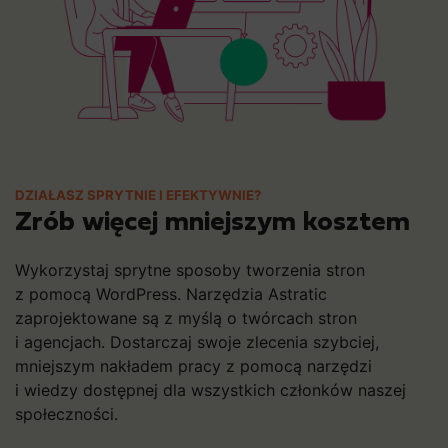
DZIAŁASZ SPRYTNIE I EFEKTYWNIE?
Zrób więcej mniejszym kosztem
Wykorzystaj sprytne sposoby tworzenia stron
z pomocą WordPress. Narzędzia Astratic
zaprojektowane są z myślą o twórcach stron
i agencjach. Dostarczaj swoje zlecenia szybciej,
mniejszym nakładem pracy z pomocą narzędzi
i wiedzy dostępnej dla wszystkich członków naszej
społeczności.