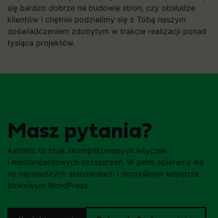
się bardzo dobrze na budowie stron, czy obsłudze
klientów i chętnie podzielimy się z Tobą naszym
doświadczeniem zdobytym w trakcie realizacji ponad
tysiąca projektów.
Masz pytania?
Astratic to brak skomplikowanych wtyczek
i niestandardowych rozszerzeń. W pełni opieramy się
na najnowszych standardach i domyślnym edyotrze
blokowym WordPress.