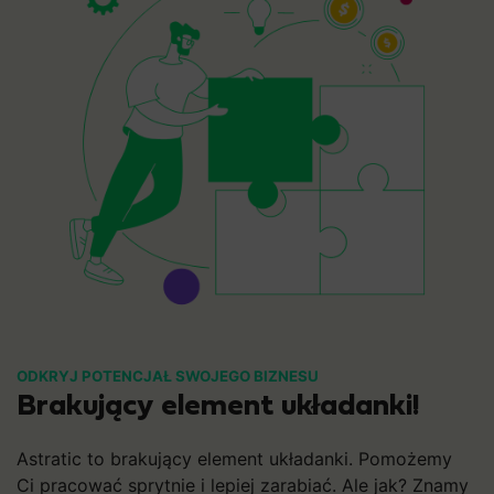
ODKRYJ POTENCJAŁ SWOJEGO BIZNESU
Brakujący element układanki!
Astratic to brakujący element układanki. Pomożemy
Ci pracować sprytnie i lepiej zarabiać. Ale jak? Znamy