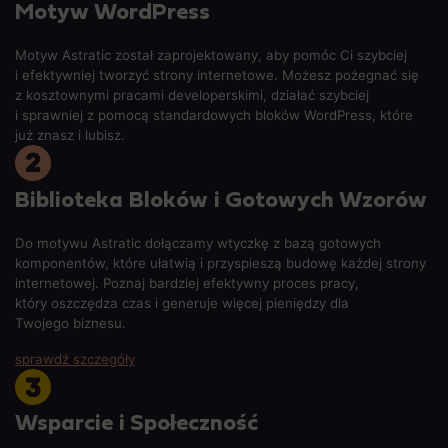
Motyw WordPress
Motyw Astratic został zaprojektowany, aby pomóc Ci szybciej
i efektywniej tworzyć strony internetowe. Możesz pożegnać się
z kosztownymi pracami developerskimi, działać szybciej
i sprawniej z pomocą standardowych bloków WordPress, które
już znasz i lubisz.
Biblioteka Bloków i Gotowych Wzorów
Do motywu Astratic dołączamy wtyczkę z bazą gotowych
komponentów, które ułatwią i przyspieszą budowę każdej strony
internetowej. Poznaj bardziej efektywny proces pracy,
który oszczędza czas i generuje więcej pieniędzy dla
Twojego biznesu.
sprawdź szczegóły
Wsparcie i Społeczność