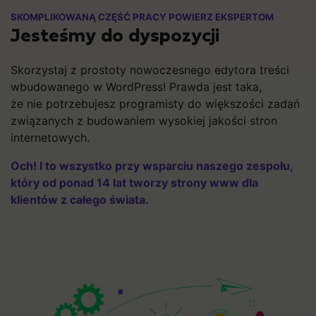
SKOMPLIKOWANĄ CZĘŚĆ PRACY POWIERZ EKSPERTOM
Jesteśmy do dyspozycji
Skorzystaj z prostoty nowoczesnego edytora treści
wbudowanego w WordPress! Prawda jest taka,
że nie potrzebujesz programisty do większości zadań
związanych z budowaniem wysokiej jakości stron
internetowych.
Och! I to wszystko przy wsparciu naszego zespołu,
który od ponad 14 lat tworzy strony www dla
klientów z całego świata.