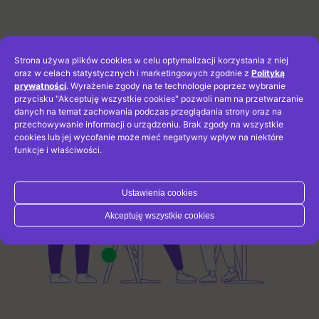
Strona używa plików cookies w celu optymalizacji korzystania z niej
oraz w celach statystycznych i marketingowych zgodnie z
Polityką
prywatności
. Wyrażenie zgody na te technologie poprzez wybranie
przycisku "Akceptuję wszystkie cookies" pozwoli nam na przetwarzanie
danych na temat zachowania podczas przeglądania strony oraz na
przechowywanie informacji o urządzeniu. Brak zgody na wszystkie
cookies lub jej wycofanie może mieć negatywny wpływ na niektóre
funkcje i właściwości.
Ustawienia cookies
Akceptuję wszystkie cookies