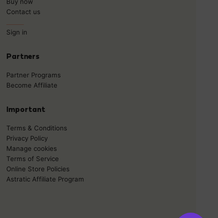
Buy now
Contact us
______
Sign in
Partners
Partner Programs
Become Affiliate
Important
Terms & Conditions
Privacy Policy
Manage cookies
Terms of Service
Online Store Policies
Astratic Affiliate Program