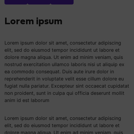
Lorem ipsum
Lorem ipsum dolor sit amet, consectetur adipiscing
elit, sed do eiusmod tempor incididunt ut labore et
dolore magna aliqua. Ut enim ad minim veniam, quis
nostrud exercitation ullamco laboris nisi ut aliquip ex
ea commodo consequat. Duis aute irure dolor in
reprehenderit in voluptate velit esse cillum dolore eu
fugiat nulla pariatur. Excepteur sint occaecat cupidatat
non proident, sunt in culpa qui officia deserunt mollit
anim id est laborum
Lorem ipsum dolor sit amet, consectetur adipiscing
elit, sed do eiusmod tempor incididunt ut labore et
dolore magna aliqua. Ut enim ad minim veniam, quis